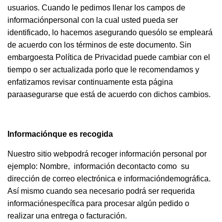
usuarios. Cuando le pedimos llenar los campos de
informaciónpersonal con la cual usted pueda ser
identificado, lo hacemos asegurando quesólo se empleará
de acuerdo con los términos de este documento. Sin
embargoesta Política de Privacidad puede cambiar con el
tiempo o ser actualizada porlo que le recomendamos y
enfatizamos revisar continuamente esta página
paraasegurarse que está de acuerdo con dichos cambios.
Informaciónque es recogida
Nuestro sitio webpodrá recoger información personal por
ejemplo: Nombre, información decontacto como su
dirección de correo electrónica e informacióndemográfica.
Así mismo cuando sea necesario podrá ser requerida
informaciónespecífica para procesar algún pedido o
realizar una entrega o facturación.