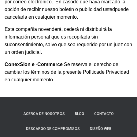
por correo electrónico. En casode que haya marcado la
opción de recibir nuestro boletín o publicidad ustedpuede
cancelarla en cualquier momento.
Esta compañía novenderá, cederá ni distribuirá la
información personal que es recopilada sin
suconsentimiento, salvo que sea requerido por un juez con
un orden judicial.
ConexSion e -Commerce
Se reserva el derecho de
cambiar los términos de la presente Políticade Privacidad
en cualquier momento.
ACERCA DE NOSOTROS
BLOG
CONTACTO
DESCARGO DE COMPROMISOS
DISEÑO WEB