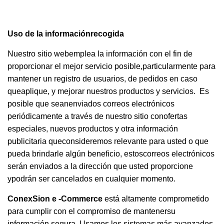
Uso de la informaciónrecogida
Nuestro sitio webemplea la información con el fin de
proporcionar el mejor servicio posible,particularmente para
mantener un registro de usuarios, de pedidos en caso
queaplique, y mejorar nuestros productos y servicios. Es
posible que seanenviados correos electrónicos
periódicamente a través de nuestro sitio conofertas
especiales, nuevos productos y otra información
publicitaria queconsideremos relevante para usted o que
pueda brindarle algún beneficio, estoscorreos electrónicos
serán enviados a la dirección que usted proporcione
ypodrán ser cancelados en cualquier momento.
ConexSion e -Commerce
está altamente comprometido
para cumplir con el compromiso de mantenersu
información segura. Usamos los sistemas más avanzados