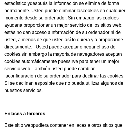
estadístico ydespués la información se elimina de forma
permanente. Usted puede eliminar lascookies en cualquier
momento desde su ordenador. Sin embargo las cookies
ayudana proporcionar un mejor servicio de los sitios web,
estás no dan acceso ainformación de su ordenador ni de
usted, a menos de que usted así lo quiera yla proporcione
directamente, . Usted puede aceptar o negar el uso de
cookies,sin embargo la mayoría de navegadores aceptan
cookies automáticamente puessirve para tener un mejor
servicio web. También usted puede cambiar
laconfiguración de su ordenador para declinar las cookies.
Si se declinan esposible que no pueda utilizar algunos de
nuestros servicios.
Enlaces aTerceros
Este sitio webpudiera contener en laces a otros sitios que