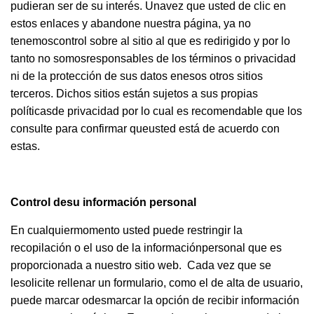
pudieran ser de su interés. Unavez que usted de clic en
estos enlaces y abandone nuestra página, ya no
tenemoscontrol sobre al sitio al que es redirigido y por lo
tanto no somosresponsables de los términos o privacidad
ni de la protección de sus datos enesos otros sitios
terceros. Dichos sitios están sujetos a sus propias
políticasde privacidad por lo cual es recomendable que los
consulte para confirmar queusted está de acuerdo con
estas.
Control desu información personal
En cualquiermomento usted puede restringir la
recopilación o el uso de la informaciónpersonal que es
proporcionada a nuestro sitio web. Cada vez que se
lesolicite rellenar un formulario, como el de alta de usuario,
puede marcar odesmarcar la opción de recibir información