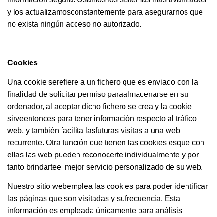
y los actualizamosconstantemente para asegurarnos que
no exista ningún acceso no autorizado.
Cookies
Una cookie serefiere a un fichero que es enviado con la
finalidad de solicitar permiso paraalmacenarse en su
ordenador, al aceptar dicho fichero se crea y la cookie
sirveentonces para tener información respecto al tráfico
web, y también facilita lasfuturas visitas a una web
recurrente. Otra función que tienen las cookies esque con
ellas las web pueden reconocerte individualmente y por
tanto brindarteel mejor servicio personalizado de su web.
Nuestro sitio webemplea las cookies para poder identificar
las páginas que son visitadas y sufrecuencia. Esta
información es empleada únicamente para análisis